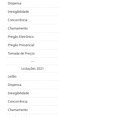
Dispensa
Inexigibilidade
Concorrência
Chamamento
Pregão Eletrônico
Pregão Presencial
Tomada de Preços
---
Licitações 2021
Leilão
Dispensa
Inexigibilidade
Concorrência
Chamamento