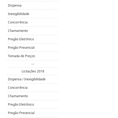
Dispensa
Inexigibilidade
Concorrência
Chamamento
Pregão Eletrônico
Pregão Presencial
Tomada de Preços
---
Licitações 2018
Dispensa / Inexigibilidade
Concorrência
Chamamento
Pregão Eletrônico
Pregão Presencial