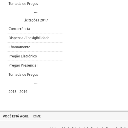
Tomada de Preços
---
Licitações 2017
Concorrência
Dispensa / Inexigibilidade
Chamamento
Pregão Eletrônico
Pregão Presencial
Tomada de Preços
---
2013 - 2016
VOCÊ ESTÁ AQUI:
HOME