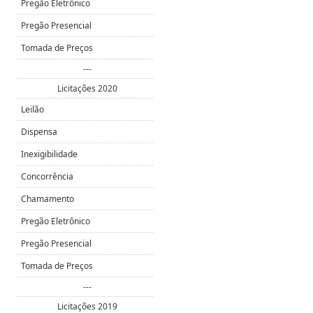
Pregão Eletrônico
Pregão Presencial
Tomada de Preços
---
Licitações 2020
Leilão
Dispensa
Inexigibilidade
Concorrência
Chamamento
Pregão Eletrônico
Pregão Presencial
Tomada de Preços
---
Licitações 2019