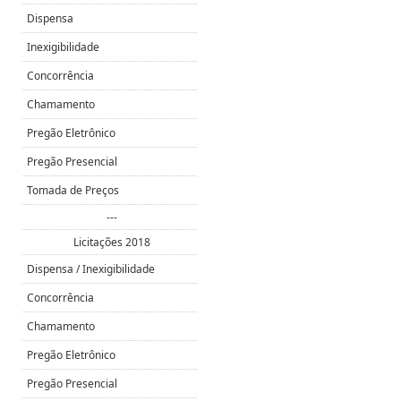
Dispensa
Inexigibilidade
Concorrência
Chamamento
Pregão Eletrônico
Pregão Presencial
Tomada de Preços
---
Licitações 2018
Dispensa / Inexigibilidade
Concorrência
Chamamento
Pregão Eletrônico
Pregão Presencial