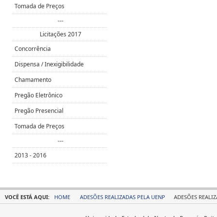
Tomada de Preços
---
Licitações 2017
Concorrência
Dispensa / Inexigibilidade
Chamamento
Pregão Eletrônico
Pregão Presencial
Tomada de Preços
---
2013 - 2016
VOCÊ ESTÁ AQUI:
HOME
ADESÕES REALIZADAS PELA UENP
ADESÕES REALIZA