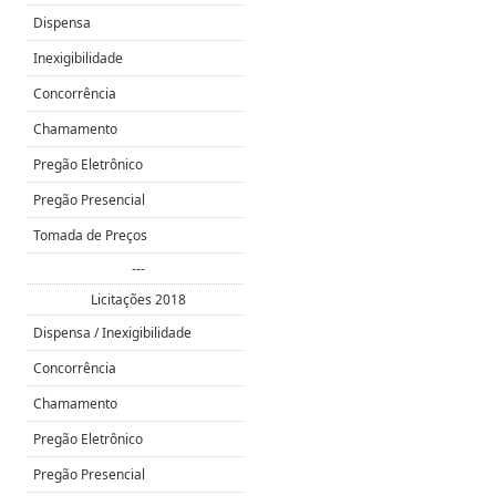
Dispensa
Inexigibilidade
Concorrência
Chamamento
Pregão Eletrônico
Pregão Presencial
Tomada de Preços
---
Licitações 2018
Dispensa / Inexigibilidade
Concorrência
Chamamento
Pregão Eletrônico
Pregão Presencial