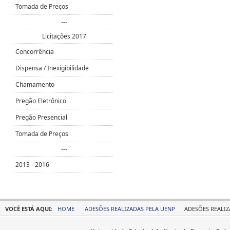
Tomada de Preços
---
Licitações 2017
Concorrência
Dispensa / Inexigibilidade
Chamamento
Pregão Eletrônico
Pregão Presencial
Tomada de Preços
---
2013 - 2016
VOCÊ ESTÁ AQUI:
HOME
ADESÕES REALIZADAS PELA UENP
ADESÕES REALIZ