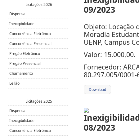
Licitações 2026
Dispensa
Inexigibilidade
Objeto: Locação 
Moradia Estudant
Concorrência Eletrônica
UENP, Campus Cor
Concorrência Presencial
Valor: 15.000,00.
Pregão Eletrônico
Pregão Presencial
Fornecedor: ARC
80.297.005/0001-
Chamamento
Leilão
Download
---
Licitações 2025
Dispensa
Inexigibilidade
Concorrência Eletrônica