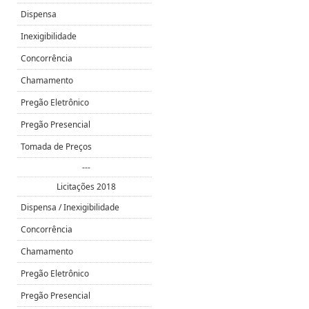
Dispensa
Inexigibilidade
Concorrência
Chamamento
Pregão Eletrônico
Pregão Presencial
Tomada de Preços
---
Licitações 2018
Dispensa / Inexigibilidade
Concorrência
Chamamento
Pregão Eletrônico
Pregão Presencial