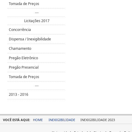
Tomada de Preços
---
Licitações 2017
Concorrência
Dispensa / Inexigibilidade
Chamamento
Pregão Eletrônico
Pregão Presencial
Tomada de Preços
---
2013 - 2016
VOCÊ ESTÁ AQUI:
HOME
INEXIGIBILIDADE
INEXIGIBILIDADE 2023