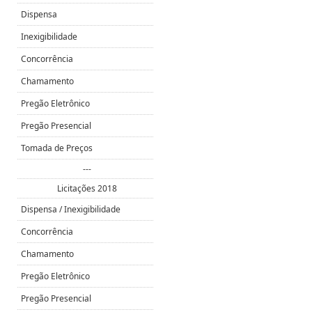
Dispensa
Inexigibilidade
Concorrência
Chamamento
Pregão Eletrônico
Pregão Presencial
Tomada de Preços
---
Licitações 2018
Dispensa / Inexigibilidade
Concorrência
Chamamento
Pregão Eletrônico
Pregão Presencial