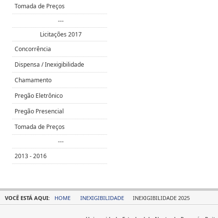
Tomada de Preços
---
Licitações 2017
Concorrência
Dispensa / Inexigibilidade
Chamamento
Pregão Eletrônico
Pregão Presencial
Tomada de Preços
---
2013 - 2016
VOCÊ ESTÁ AQUI:
HOME
INEXIGIBILIDADE
INEXIGIBILIDADE 2025