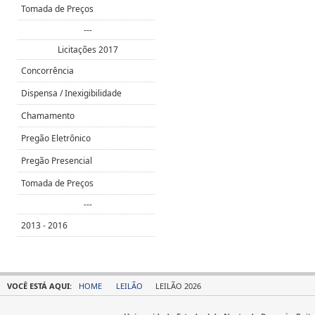
Tomada de Preços
---
Licitações 2017
Concorrência
Dispensa / Inexigibilidade
Chamamento
Pregão Eletrônico
Pregão Presencial
Tomada de Preços
---
2013 - 2016
VOCÊ ESTÁ AQUI:
HOME
LEILÃO
LEILÃO 2026