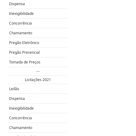
Dispensa
Inexigibilidade
Concorrência
Chamamento
Pregão Eletrônico
Pregão Presencial
Tomada de Preços
---
Licitações 2021
Leilão
Dispensa
Inexigibilidade
Concorrência
Chamamento