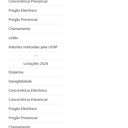
Concorrência Presencial
Pregão Eletrônico
Pregão Presencial
Chamamento
Leilão
Adesões realizadas pela UENP
---
Licitações 2024
Dispensa
Inexigibilidade
Concorrência Eletrônica
Concorrência Presencial
Pregão Eletrônico
Pregão Presencial
Chamamento