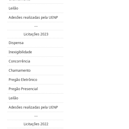
Leilão
Adesões realizadas pela UENP
---
Licitações 2023
Dispensa
Inexigibilidade
Concorrência
Chamamento
Pregão Eletrônico
Pregão Presencial
Leilão
Adesões realizadas pela UENP
---
Licitações 2022