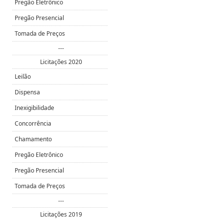
Pregão Eletrônico
Pregão Presencial
Tomada de Preços
---
Licitações 2020
Leilão
Dispensa
Inexigibilidade
Concorrência
Chamamento
Pregão Eletrônico
Pregão Presencial
Tomada de Preços
---
Licitações 2019