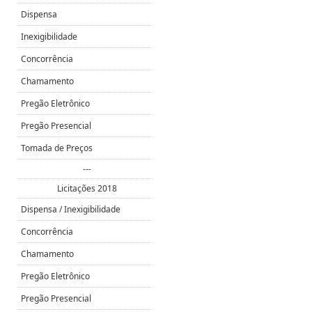
Dispensa
Inexigibilidade
Concorrência
Chamamento
Pregão Eletrônico
Pregão Presencial
Tomada de Preços
---
Licitações 2018
Dispensa / Inexigibilidade
Concorrência
Chamamento
Pregão Eletrônico
Pregão Presencial