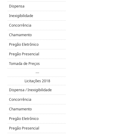
Dispensa
Inexigibilidade
Concorrência
Chamamento
Pregão Eletrônico
Pregão Presencial
Tomada de Preços
---
Licitações 2018
Dispensa / Inexigibilidade
Concorrência
Chamamento
Pregão Eletrônico
Pregão Presencial