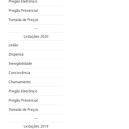
Pregão Eletrônico
Pregão Presencial
Tomada de Preços
---
Licitações 2020
Leilão
Dispensa
Inexigibilidade
Concorrência
Chamamento
Pregão Eletrônico
Pregão Presencial
Tomada de Preços
---
Licitações 2019