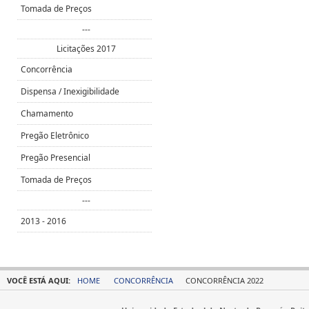
Tomada de Preços
---
Licitações 2017
Concorrência
Dispensa / Inexigibilidade
Chamamento
Pregão Eletrônico
Pregão Presencial
Tomada de Preços
---
2013 - 2016
VOCÊ ESTÁ AQUI:
HOME
CONCORRÊNCIA
CONCORRÊNCIA 2022