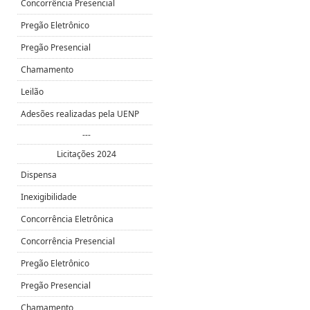
Concorrência Presencial
Pregão Eletrônico
Pregão Presencial
Chamamento
Leilão
Adesões realizadas pela UENP
---
Licitações 2024
Dispensa
Inexigibilidade
Concorrência Eletrônica
Concorrência Presencial
Pregão Eletrônico
Pregão Presencial
Chamamento