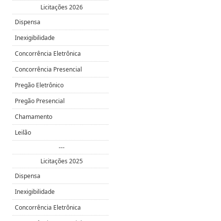
Licitações 2026
Dispensa
Inexigibilidade
Concorrência Eletrônica
Concorrência Presencial
Pregão Eletrônico
Pregão Presencial
Chamamento
Leilão
---
Licitações 2025
Dispensa
Inexigibilidade
Concorrência Eletrônica