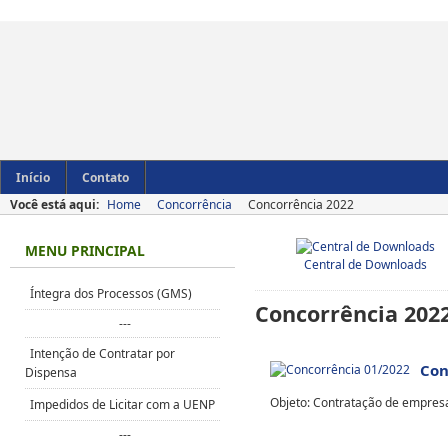
Início
Contato
Você está aqui:
Home
Concorrência
Concorrência 2022
MENU PRINCIPAL
Central de Downloads
Íntegra dos Processos (GMS)
Concorrência 202
---
Intenção de Contratar por
Con
Dispensa
Objeto: Contratação de empres
Impedidos de Licitar com a UENP
---