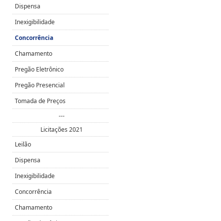
Dispensa
Inexigibilidade
Concorrência
Chamamento
Pregão Eletrônico
Pregão Presencial
Tomada de Preços
---
Licitações 2021
Leilão
Dispensa
Inexigibilidade
Concorrência
Chamamento