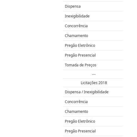
Dispensa
Inexigibilidade
Concorrência
Chamamento
Pregão Eletrônico
Pregão Presencial
Tomada de Preços
---
Licitações 2018
Dispensa / Inexigibilidade
Concorrência
Chamamento
Pregão Eletrônico
Pregão Presencial