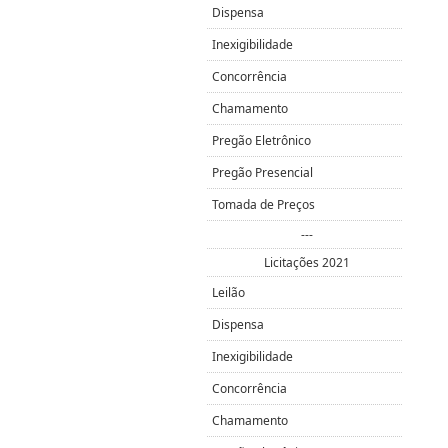
Dispensa
Inexigibilidade
Concorrência
Chamamento
Pregão Eletrônico
Pregão Presencial
Tomada de Preços
---
Licitações 2021
Leilão
Dispensa
Inexigibilidade
Concorrência
Chamamento