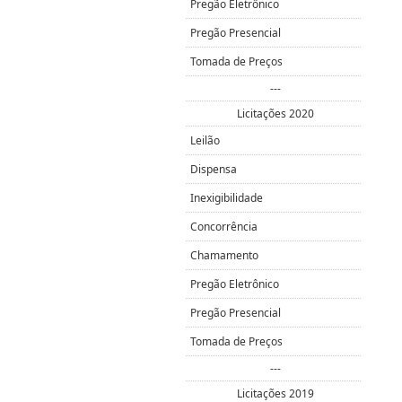
Pregão Eletrônico
Pregão Presencial
Tomada de Preços
---
Licitações 2020
Leilão
Dispensa
Inexigibilidade
Concorrência
Chamamento
Pregão Eletrônico
Pregão Presencial
Tomada de Preços
---
Licitações 2019