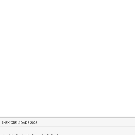
INEXIGIBILIDADE 2026