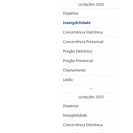
Licitações 2026
Dispensa
Inexigibilidade
Concorrência Eletrônica
Concorrência Presencial
Pregão Eletrônico
Pregão Presencial
Chamamento
Leilão
---
Licitações 2025
Dispensa
Inexigibilidade
Concorrência Eletrônica