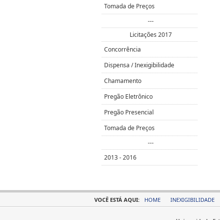
Tomada de Preços
---
Licitações 2017
Concorrência
Dispensa / Inexigibilidade
Chamamento
Pregão Eletrônico
Pregão Presencial
Tomada de Preços
---
2013 - 2016
VOCÊ ESTÁ AQUI:
HOME
INEXIGIBILIDADE