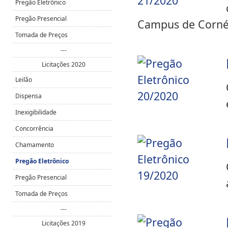
Pregão Eletrônico
Pregão Presencial
Campus de Cornél
Tomada de Preços
---
Licitações 2020
Leilão
Dispensa
Inexigibilidade
Concorrência
Chamamento
Pregão Eletrônico
Pregão Presencial
Tomada de Preços
---
Licitações 2019