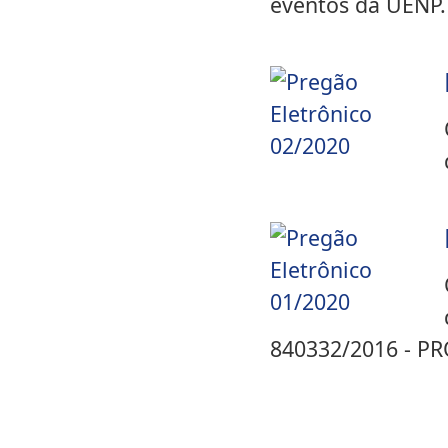
eventos da UENP.
840332/2016 - PR