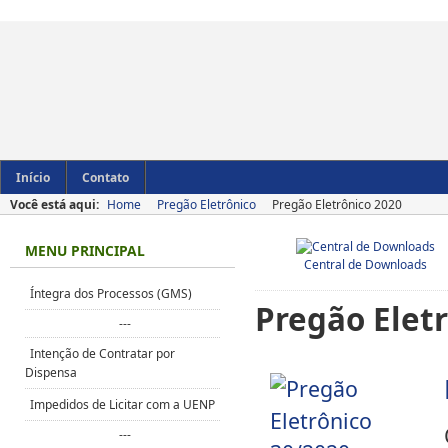
Início
Contato
Você está aqui:
Home
Pregão Eletrônico
Pregão Eletrônico 2020
MENU PRINCIPAL
Central de Downloads
Íntegra dos Processos (GMS)
Pregão Elet
---
Intenção de Contratar por
Dispensa
Impedidos de Licitar com a UENP
---