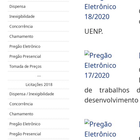
Dispensa
Inexigibilidade
Concorrência
UENP.
Chamamento
Pregão Eletrônico
Pregão Presencial
Tomada de Preços
---
Licitações 2018
de trabalhos 
Dispensa / Inexigibilidade
desenvolvimento 
Concorrência
Chamamento
Pregão Eletrônico
Pregão Presencial