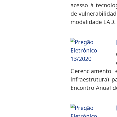
acesso à tecnolo
de vulnerabilida
modalidade EAD.
Gerenciamento e
infraestrutura) 
Encontro Anual de