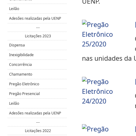
UENP.
Leilão
Adesões realizadas pela UENP
---
Licitações 2023
Dispensa
Inexigibilidade
nas unidades da 
Concorrência
Chamamento
Pregão Eletrônico
Pregão Presencial
Leilão
Adesões realizadas pela UENP
---
Licitações 2022