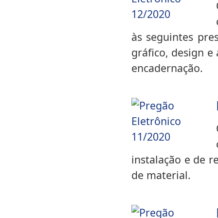
às seguintes pre
gráfico, design e
encadernação.
instalação e de r
de material.