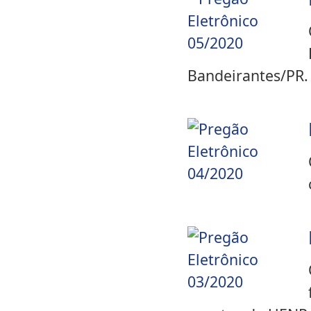
Bandeirantes/PR.