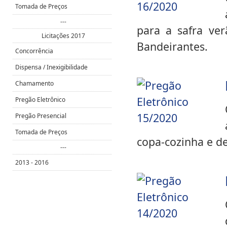
Tomada de Preços
---
para a safra ve
Licitações 2017
Bandeirantes.
Concorrência
Dispensa / Inexigibilidade
Chamamento
Pregão Eletrônico
Pregão Presencial
Tomada de Preços
copa-cozinha e de
---
2013 - 2016