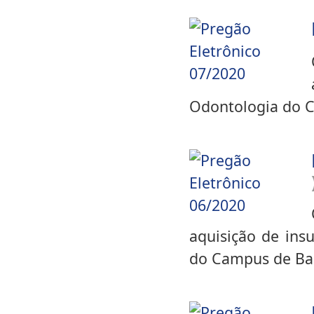
Odontologia do C
aquisição de ins
do Campus de Ba