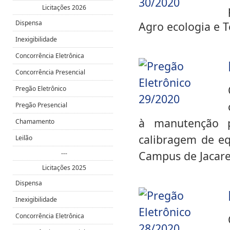
Licitações 2026
Dispensa
Agro ecologia e T
Inexigibilidade
Concorrência Eletrônica
Concorrência Presencial
Pregão Eletrônico
Pregão Presencial
à manutenção p
Chamamento
calibragem de eq
Leilão
Campus de Jacare
---
Licitações 2025
Dispensa
Inexigibilidade
Concorrência Eletrônica