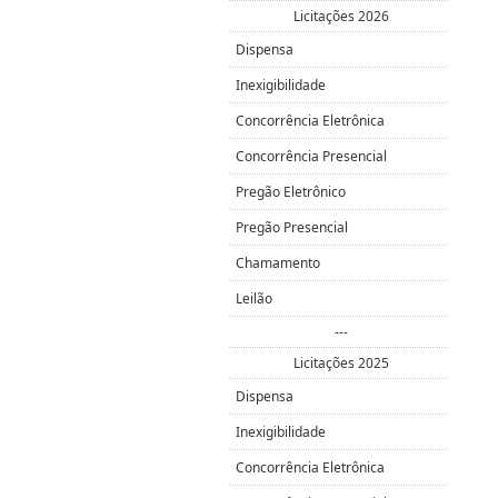
Licitações 2026
Dispensa
Inexigibilidade
Concorrência Eletrônica
Concorrência Presencial
Pregão Eletrônico
Pregão Presencial
Chamamento
Leilão
---
Licitações 2025
Dispensa
Inexigibilidade
Concorrência Eletrônica