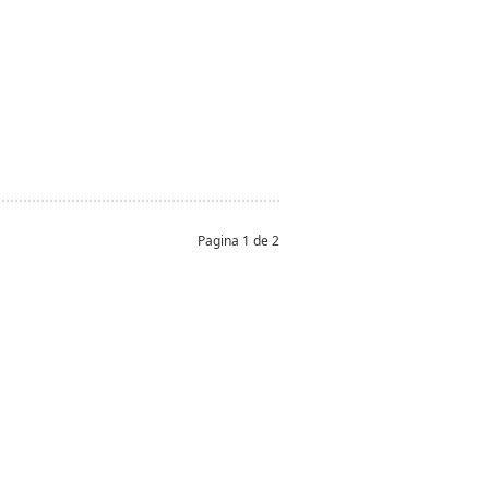
Pagina 1 de 2