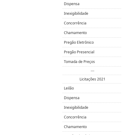
Dispensa
Inexigibilidade
Concorrência
Chamamento
Pregão Eletrônico
Pregão Presencial
Tomada de Preços
---
Licitações 2021
Leilão
Dispensa
Inexigibilidade
Concorrência
Chamamento