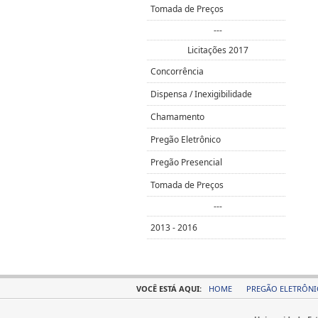
Tomada de Preços
---
Licitações 2017
Concorrência
Dispensa / Inexigibilidade
Chamamento
Pregão Eletrônico
Pregão Presencial
Tomada de Preços
---
2013 - 2016
VOCÊ ESTÁ AQUI:
HOME
PREGÃO ELETRÔN