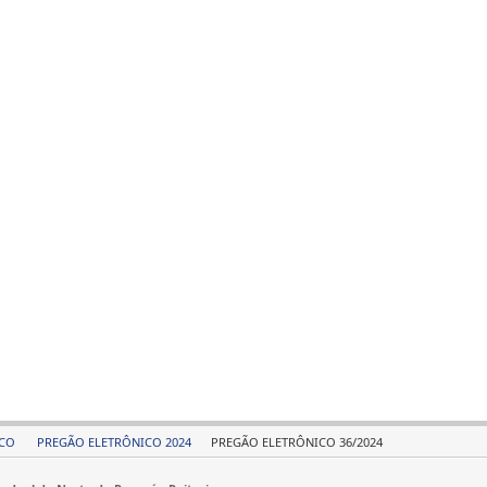
ICO
PREGÃO ELETRÔNICO 2024
PREGÃO ELETRÔNICO 36/2024