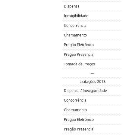
Dispensa
Inexigibilidade
Concorrência
Chamamento
Pregão Eletrônico
Pregão Presencial
Tomada de Preços
---
Licitações 2018
Dispensa / Inexigibilidade
Concorrência
Chamamento
Pregão Eletrônico
Pregão Presencial