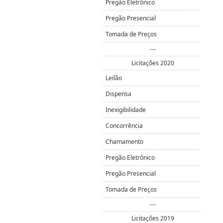
Pregão Eletrônico
Pregão Presencial
Tomada de Preços
---
Licitações 2020
Leilão
Dispensa
Inexigibilidade
Concorrência
Chamamento
Pregão Eletrônico
Pregão Presencial
Tomada de Preços
---
Licitações 2019