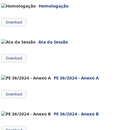
Homologação
Download
Ata da Sessão
Download
PE 36/2024 - Anexo A
Download
PE 36/2024 - Anexo B