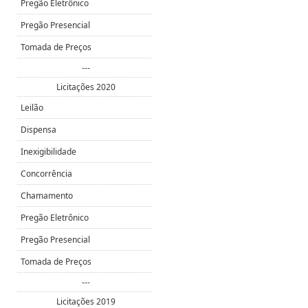
Pregão Eletrônico
Pregão Presencial
Tomada de Preços
---
Licitações 2020
Leilão
Dispensa
Inexigibilidade
Concorrência
Chamamento
Pregão Eletrônico
Pregão Presencial
Tomada de Preços
---
Licitações 2019