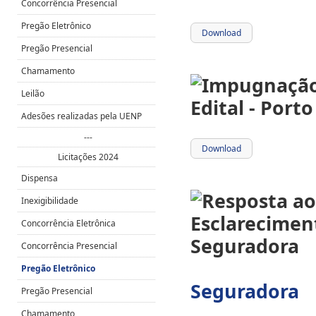
Concorrência Presencial
Pregão Eletrônico
Download
Pregão Presencial
Chamamento
Leilão
Adesões realizadas pela UENP
---
Download
Licitações 2024
Dispensa
Inexigibilidade
Concorrência Eletrônica
Concorrência Presencial
Pregão Eletrônico
Seguradora
Pregão Presencial
Chamamento