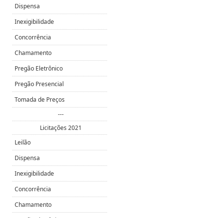
Dispensa
Inexigibilidade
Concorrência
Chamamento
Pregão Eletrônico
Pregão Presencial
Tomada de Preços
---
Licitações 2021
Leilão
Dispensa
Inexigibilidade
Concorrência
Chamamento