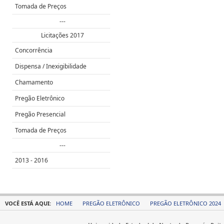
Tomada de Preços
---
Licitações 2017
Concorrência
Dispensa / Inexigibilidade
Chamamento
Pregão Eletrônico
Pregão Presencial
Tomada de Preços
---
2013 - 2016
VOCÊ ESTÁ AQUI:
HOME
PREGÃO ELETRÔNICO
PREGÃO ELETRÔNICO 2024