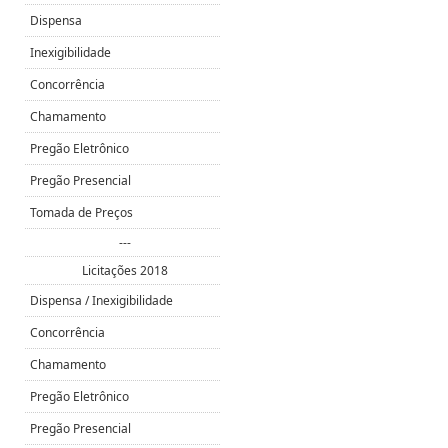
Dispensa
Inexigibilidade
Concorrência
Chamamento
Pregão Eletrônico
Pregão Presencial
Tomada de Preços
---
Licitações 2018
Dispensa / Inexigibilidade
Concorrência
Chamamento
Pregão Eletrônico
Pregão Presencial