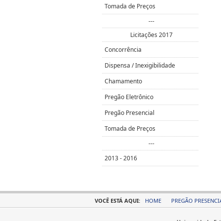
Tomada de Preços
---
Licitações 2017
Concorrência
Dispensa / Inexigibilidade
Chamamento
Pregão Eletrônico
Pregão Presencial
Tomada de Preços
---
2013 - 2016
VOCÊ ESTÁ AQUI:
HOME
PREGÃO PRESENCI