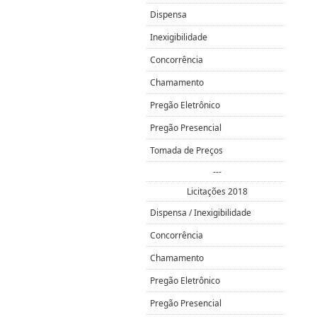
Dispensa
Inexigibilidade
Concorrência
Chamamento
Pregão Eletrônico
Pregão Presencial
Tomada de Preços
---
Licitações 2018
Dispensa / Inexigibilidade
Concorrência
Chamamento
Pregão Eletrônico
Pregão Presencial