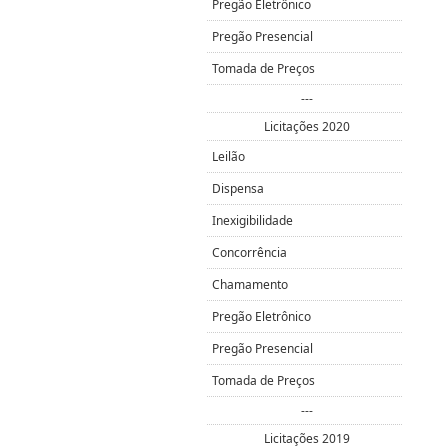
Pregão Eletrônico
Pregão Presencial
Tomada de Preços
---
Licitações 2020
Leilão
Dispensa
Inexigibilidade
Concorrência
Chamamento
Pregão Eletrônico
Pregão Presencial
Tomada de Preços
---
Licitações 2019