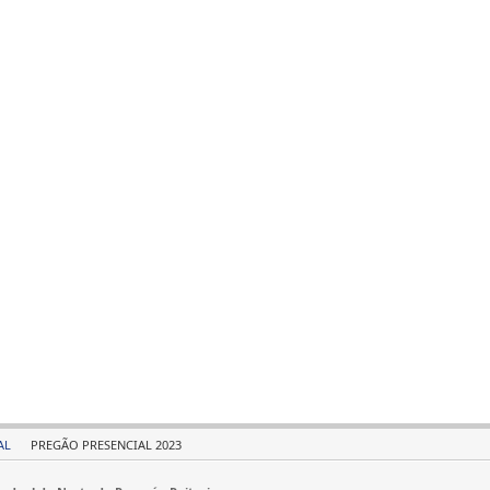
AL
PREGÃO PRESENCIAL 2023