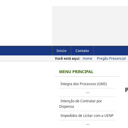
Início
Contato
Você está aqui:
Home
Pregão Presencial
MENU PRINCIPAL
Íntegra dos Processos (GMS)
---
Intenção de Contratar por
Dispensa
Impedidos de Licitar com a UENP
---