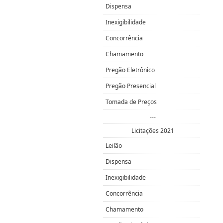
Dispensa
Inexigibilidade
Concorrência
Chamamento
Pregão Eletrônico
Pregão Presencial
Tomada de Preços
---
Licitações 2021
Leilão
Dispensa
Inexigibilidade
Concorrência
Chamamento