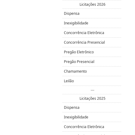
Licitações 2026
Dispensa
Inexigibilidade
Concorrência Eletrônica
Concorrência Presencial
Pregão Eletrônico
Pregão Presencial
Chamamento
Leilão
---
Licitações 2025
Dispensa
Inexigibilidade
Concorrência Eletrônica