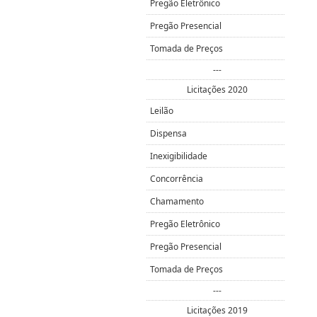
Pregão Eletrônico
Pregão Presencial
Tomada de Preços
---
Licitações 2020
Leilão
Dispensa
Inexigibilidade
Concorrência
Chamamento
Pregão Eletrônico
Pregão Presencial
Tomada de Preços
---
Licitações 2019