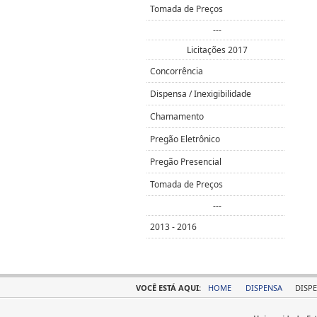
Tomada de Preços
---
Licitações 2017
Concorrência
Dispensa / Inexigibilidade
Chamamento
Pregão Eletrônico
Pregão Presencial
Tomada de Preços
---
2013 - 2016
VOCÊ ESTÁ AQUI:
HOME
DISPENSA
DISPE