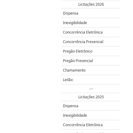
Licitações 2026
Dispensa
Inexigibilidade
Concorrência Eletrônica
Concorrência Presencial
Pregão Eletrônico
Pregão Presencial
Chamamento
Leilão
---
Licitações 2025
Dispensa
Inexigibilidade
Concorrência Eletrônica