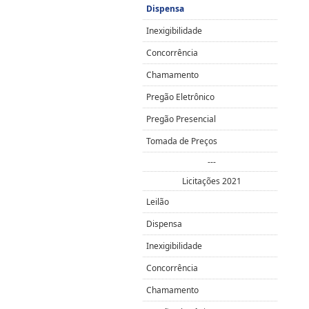
Dispensa
Inexigibilidade
Concorrência
Chamamento
Pregão Eletrônico
Pregão Presencial
Tomada de Preços
---
Licitações 2021
Leilão
Dispensa
Inexigibilidade
Concorrência
Chamamento