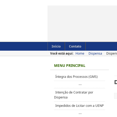
Início
Contato
Você está aqui:
Home
Dispensa
Dispen
MENU PRINCIPAL
Íntegra dos Processos (GMS)
---
Intenção de Contratar por
Dispensa
Impedidos de Licitar com a UENP
---