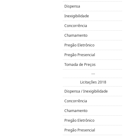
Dispensa
Inexigibilidade
Concorrência
Chamamento
Pregão Eletrônico
Pregão Presencial
Tomada de Preços
---
Licitações 2018
Dispensa / Inexigibilidade
Concorrência
Chamamento
Pregão Eletrônico
Pregão Presencial