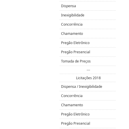
Dispensa
Inexigibilidade
Concorrência
Chamamento
Pregão Eletrônico
Pregão Presencial
Tomada de Preços
---
Licitações 2018
Dispensa / Inexigibilidade
Concorrência
Chamamento
Pregão Eletrônico
Pregão Presencial