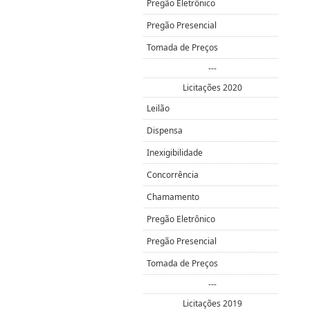
Pregão Eletrônico
Pregão Presencial
Tomada de Preços
---
Licitações 2020
Leilão
Dispensa
Inexigibilidade
Concorrência
Chamamento
Pregão Eletrônico
Pregão Presencial
Tomada de Preços
---
Licitações 2019