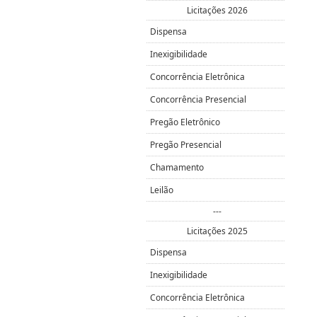
Licitações 2026
Dispensa
Inexigibilidade
Concorrência Eletrônica
Concorrência Presencial
Pregão Eletrônico
Pregão Presencial
Chamamento
Leilão
---
Licitações 2025
Dispensa
Inexigibilidade
Concorrência Eletrônica