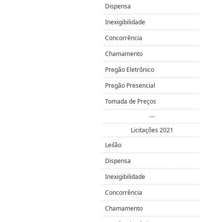
Dispensa
Inexigibilidade
Concorrência
Chamamento
Pregão Eletrônico
Pregão Presencial
Tomada de Preços
---
Licitações 2021
Leilão
Dispensa
Inexigibilidade
Concorrência
Chamamento