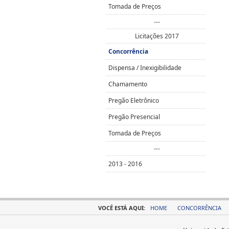
Tomada de Preços
---
Licitações 2017
Concorrência
Dispensa / Inexigibilidade
Chamamento
Pregão Eletrônico
Pregão Presencial
Tomada de Preços
---
2013 - 2016
VOCÊ ESTÁ AQUI:
HOME
CONCORRÊNCIA