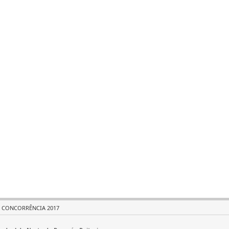
CONCORRÊNCIA 2017