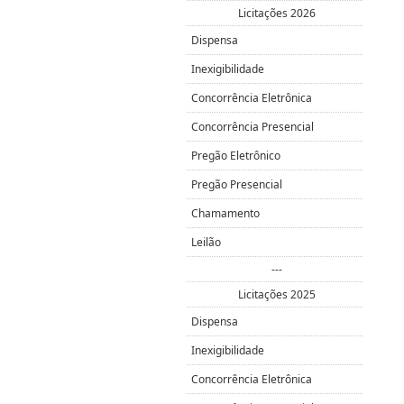
Licitações 2026
Dispensa
Inexigibilidade
Concorrência Eletrônica
Concorrência Presencial
Pregão Eletrônico
Pregão Presencial
Chamamento
Leilão
---
Licitações 2025
Dispensa
Inexigibilidade
Concorrência Eletrônica