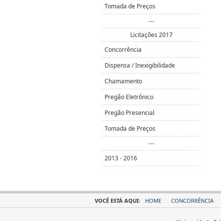
Tomada de Preços
---
Licitações 2017
Concorrência
Dispensa / Inexigibilidade
Chamamento
Pregão Eletrônico
Pregão Presencial
Tomada de Preços
---
2013 - 2016
VOCÊ ESTÁ AQUI:
HOME
CONCORRÊNCIA