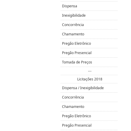
Dispensa
Inexigibilidade
Concorrência
Chamamento
Pregão Eletrônico
Pregão Presencial
Tomada de Preços
---
Licitações 2018
Dispensa / Inexigibilidade
Concorrência
Chamamento
Pregão Eletrônico
Pregão Presencial