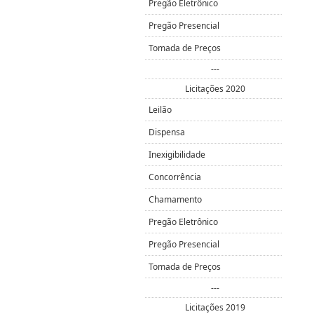
Pregão Eletrônico
Pregão Presencial
Tomada de Preços
---
Licitações 2020
Leilão
Dispensa
Inexigibilidade
Concorrência
Chamamento
Pregão Eletrônico
Pregão Presencial
Tomada de Preços
---
Licitações 2019