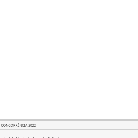
CONCORRÊNCIA 2022