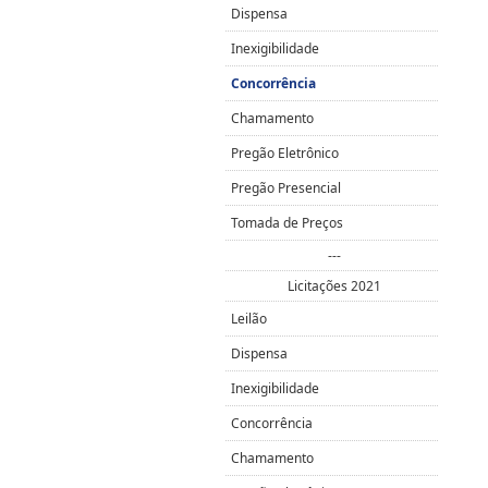
Dispensa
Inexigibilidade
Concorrência
Chamamento
Pregão Eletrônico
Pregão Presencial
Tomada de Preços
---
Licitações 2021
Leilão
Dispensa
Inexigibilidade
Concorrência
Chamamento