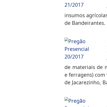
insumos agrícola
de Bandeirantes.
de materiais de m
e ferragens) com
de Jacarezinho, B