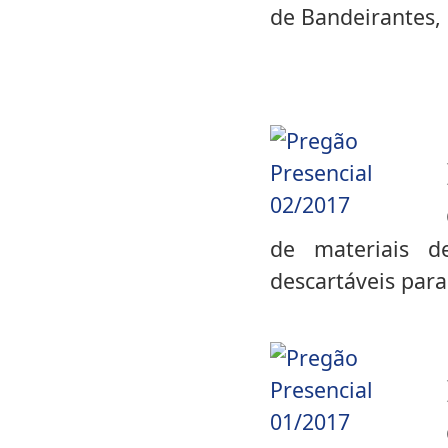
de Bandeirantes, 
de materiais d
descartáveis para