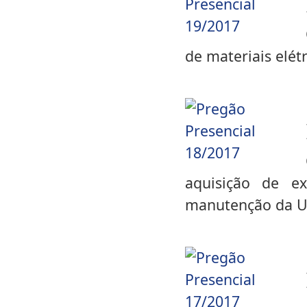
de materiais elé
aquisição de ex
manutenção da U