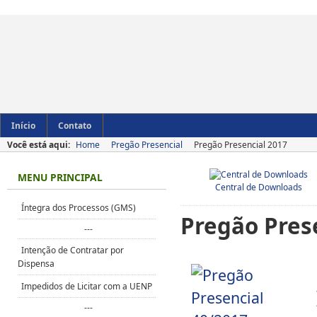
Início
Contato
Você está aqui:
Home
Pregão Presencial
Pregão Presencial 2017
MENU PRINCIPAL
Central de Downloads
Íntegra dos Processos (GMS)
Pregão Pres
---
Intenção de Contratar por
Dispensa
Impedidos de Licitar com a UENP
---