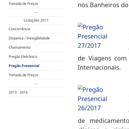
nos Banheiros do
Tomada de Preços
---
Licitações 2017
Concorrência
Dispensa / Inexigibilidade
Chamamento
de Viagens com 
Pregão Eletrônico
Internacionais.
Pregão Presencial
Tomada de Preços
---
2013 - 2016
de medicamentos