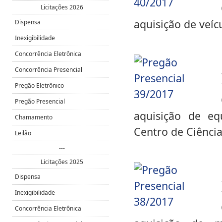
Licitações 2026
aquisição de veíc
Dispensa
Inexigibilidade
Concorrência Eletrônica
Concorrência Presencial
Pregão Eletrônico
Pregão Presencial
aquisição de eq
Chamamento
Centro de Ciênci
Leilão
---
Licitações 2025
Dispensa
Inexigibilidade
Concorrência Eletrônica