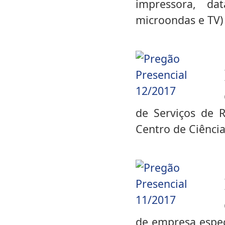
impressora, dat
microondas e TV)
de Serviços de 
Centro de Ciênci
de empresa espec