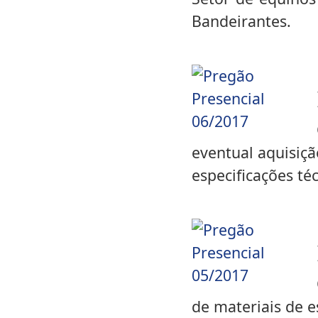
Bandeirantes.
eventual aquisiç
especificações té
de materiais de e