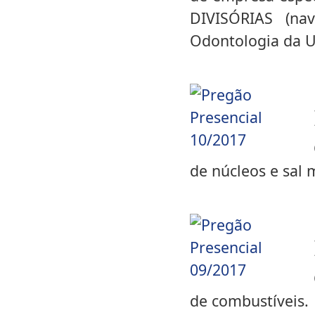
DIVISÓRIAS (n
Odontologia da 
de núcleos e sal 
de combustíveis.