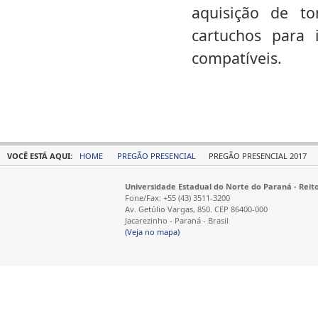
aquisição de to
cartuchos para 
compatíveis.
VOCÊ ESTÁ AQUI:
HOME
PREGÃO PRESENCIAL
PREGÃO PRESENCIAL 2017
Universidade Estadual do Norte do Paraná - Reit
Fone/Fax: +55 (43) 3511-3200
Av. Getúlio Vargas, 850. CEP 86400-000
Jacarezinho - Paraná - Brasil
(Veja no mapa)