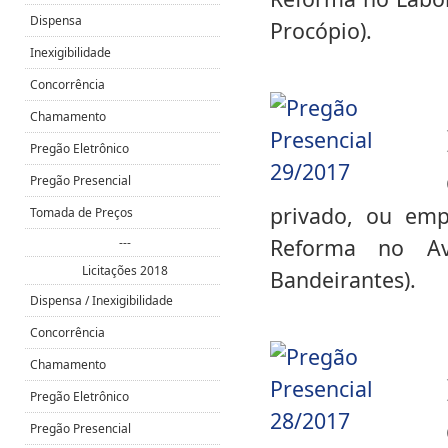
Dispensa
Procópio).
Inexigibilidade
Concorrência
Chamamento
Pregão Eletrônico
Pregão Presencial
privado, ou empr
Tomada de Preços
Reforma no A
---
Licitações 2018
Bandeirantes).
Dispensa / Inexigibilidade
Concorrência
Chamamento
Pregão Eletrônico
Pregão Presencial