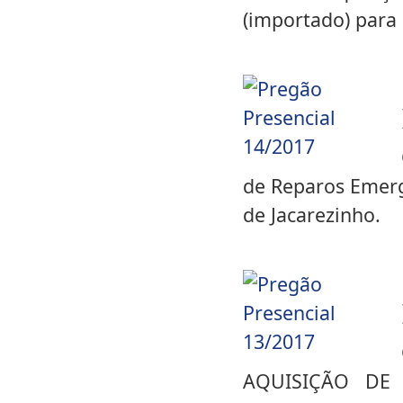
(importado) para
de Reparos Emerg
de Jacarezinho.
AQUISIÇÃO DE 