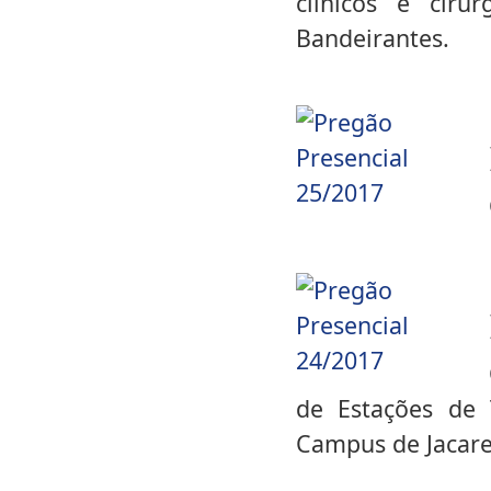
clínicos e cirú
Bandeirantes.
de Estações de 
Campus de Jacare