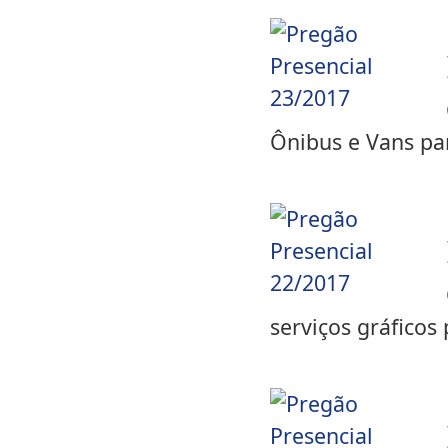
Ônibus e Vans par
serviços gráficos