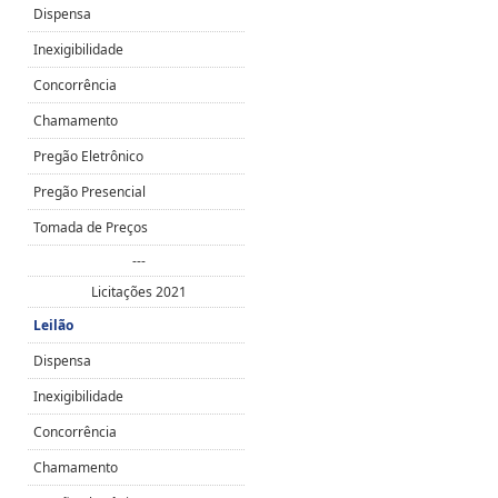
Dispensa
Inexigibilidade
Concorrência
Chamamento
Pregão Eletrônico
Pregão Presencial
Tomada de Preços
---
Licitações 2021
Leilão
Dispensa
Inexigibilidade
Concorrência
Chamamento