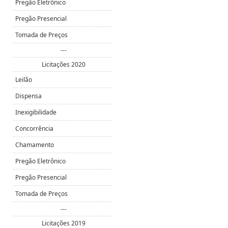
Pregão Eletrônico
Pregão Presencial
Tomada de Preços
---
Licitações 2020
Leilão
Dispensa
Inexigibilidade
Concorrência
Chamamento
Pregão Eletrônico
Pregão Presencial
Tomada de Preços
---
Licitações 2019