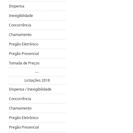
Dispensa
Inexigibilidade
Concorrência
Chamamento
Pregão Eletrônico
Pregão Presencial
Tomada de Preços
---
Licitações 2018
Dispensa / Inexigibilidade
Concorrência
Chamamento
Pregão Eletrônico
Pregão Presencial