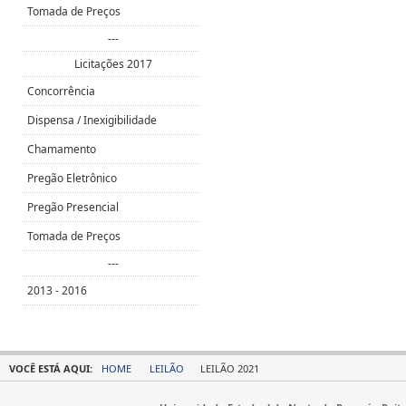
Tomada de Preços
---
Licitações 2017
Concorrência
Dispensa / Inexigibilidade
Chamamento
Pregão Eletrônico
Pregão Presencial
Tomada de Preços
---
2013 - 2016
VOCÊ ESTÁ AQUI:
HOME
LEILÃO
LEILÃO 2021