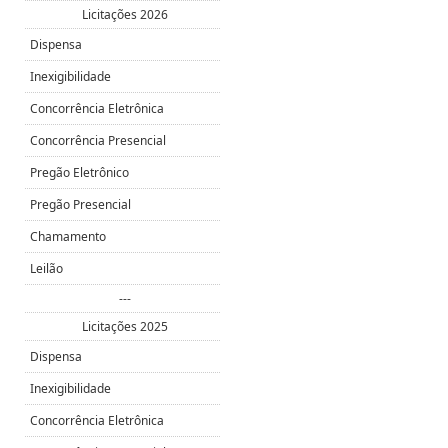
Licitações 2026
Dispensa
Inexigibilidade
Concorrência Eletrônica
Concorrência Presencial
Pregão Eletrônico
Pregão Presencial
Chamamento
Leilão
---
Licitações 2025
Dispensa
Inexigibilidade
Concorrência Eletrônica