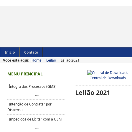
Início
Contato
Você está aqui:
Home
Leilão
Leilão 2021
MENU PRINCIPAL
Central de Downloads
Íntegra dos Processos (GMS)
Leilão 2021
---
Intenção de Contratar por
Dispensa
Impedidos de Licitar com a UENP
---