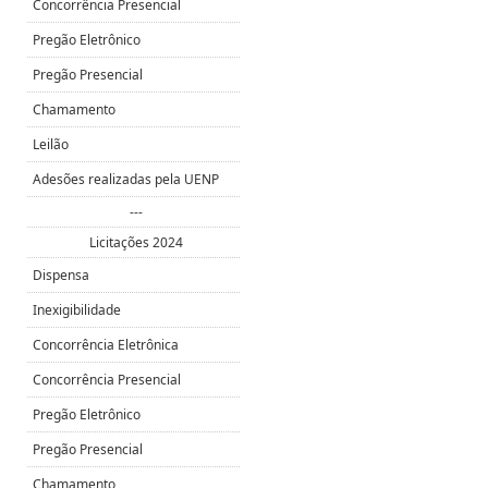
Concorrência Presencial
Pregão Eletrônico
Pregão Presencial
Chamamento
Leilão
Adesões realizadas pela UENP
---
Licitações 2024
Dispensa
Inexigibilidade
Concorrência Eletrônica
Concorrência Presencial
Pregão Eletrônico
Pregão Presencial
Chamamento