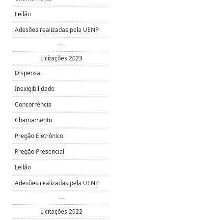
Leilão
Adesões realizadas pela UENP
---
Licitações 2023
Dispensa
Inexigibilidade
Concorrência
Chamamento
Pregão Eletrônico
Pregão Presencial
Leilão
Adesões realizadas pela UENP
---
Licitações 2022