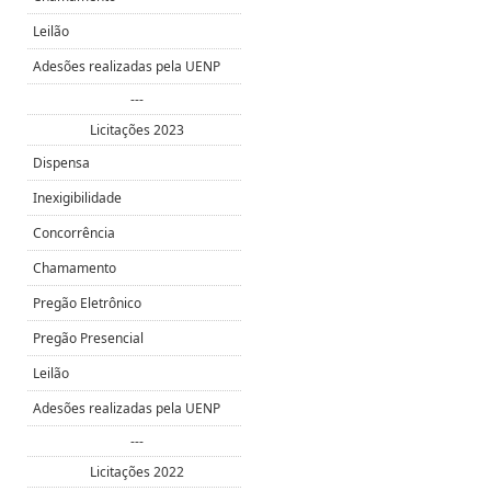
Leilão
Adesões realizadas pela UENP
---
Licitações 2023
Dispensa
Inexigibilidade
Concorrência
Chamamento
Pregão Eletrônico
Pregão Presencial
Leilão
Adesões realizadas pela UENP
---
Licitações 2022