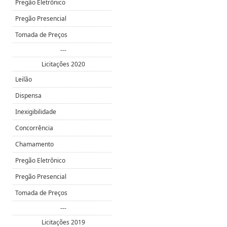
Pregão Eletrônico
Pregão Presencial
Tomada de Preços
---
Licitações 2020
Leilão
Dispensa
Inexigibilidade
Concorrência
Chamamento
Pregão Eletrônico
Pregão Presencial
Tomada de Preços
---
Licitações 2019