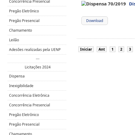
Concorrência Presencial
Di
Pregão Eletrônico
Pregão Presencial
Download
Chamamento
Leilão
Iniciar
Ant
1
2
3
Adesões realizadas pela UENP
---
Licitações 2024
Dispensa
Inexigibilidade
Concorrência Eletrônica
Concorrência Presencial
Pregão Eletrônico
Pregão Presencial
Chamamento