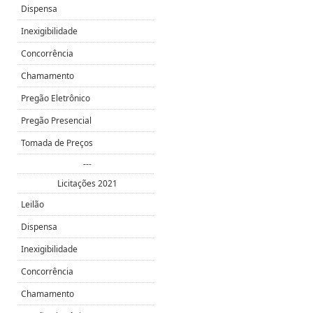
Dispensa
Inexigibilidade
Concorrência
Chamamento
Pregão Eletrônico
Pregão Presencial
Tomada de Preços
---
Licitações 2021
Leilão
Dispensa
Inexigibilidade
Concorrência
Chamamento