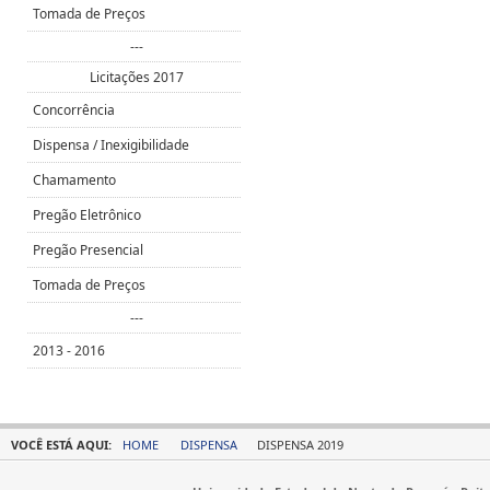
Tomada de Preços
---
Licitações 2017
Concorrência
Dispensa / Inexigibilidade
Chamamento
Pregão Eletrônico
Pregão Presencial
Tomada de Preços
---
2013 - 2016
VOCÊ ESTÁ AQUI:
HOME
DISPENSA
DISPENSA 2019