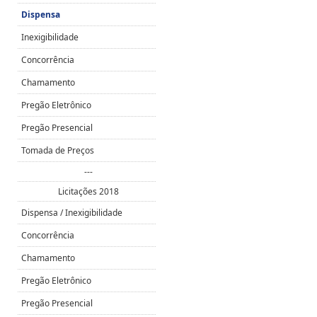
Dispensa
Inexigibilidade
Concorrência
Chamamento
Pregão Eletrônico
Pregão Presencial
Tomada de Preços
---
Licitações 2018
Dispensa / Inexigibilidade
Concorrência
Chamamento
Pregão Eletrônico
Pregão Presencial