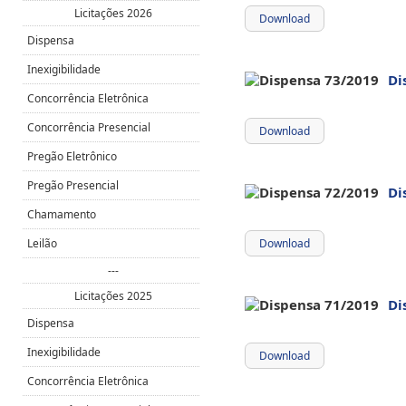
Licitações 2026
Download
Dispensa
Inexigibilidade
Di
Concorrência Eletrônica
Concorrência Presencial
Download
Pregão Eletrônico
Pregão Presencial
Di
Chamamento
Leilão
Download
---
Licitações 2025
Di
Dispensa
Inexigibilidade
Download
Concorrência Eletrônica