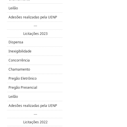
Leilão
Adesões realizadas pela UENP
---
Licitações 2023
Dispensa
Inexigibilidade
Concorrência
Chamamento
Pregão Eletrônico
Pregão Presencial
Leilão
Adesões realizadas pela UENP
---
Licitações 2022