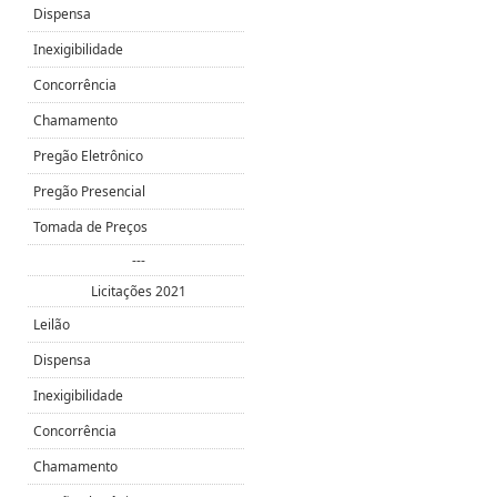
Dispensa
Inexigibilidade
Concorrência
Chamamento
Pregão Eletrônico
Pregão Presencial
Tomada de Preços
---
Licitações 2021
Leilão
Dispensa
Inexigibilidade
Concorrência
Chamamento