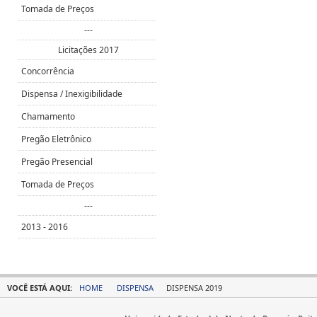
Tomada de Preços
---
Licitações 2017
Concorrência
Dispensa / Inexigibilidade
Chamamento
Pregão Eletrônico
Pregão Presencial
Tomada de Preços
---
2013 - 2016
VOCÊ ESTÁ AQUI:
HOME
DISPENSA
DISPENSA 2019