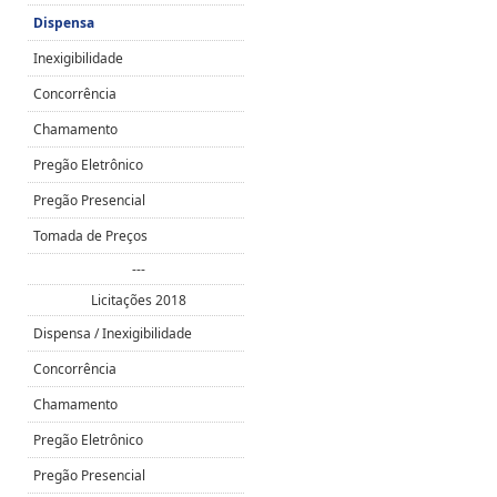
Dispensa
Inexigibilidade
Concorrência
Chamamento
Pregão Eletrônico
Pregão Presencial
Tomada de Preços
---
Licitações 2018
Dispensa / Inexigibilidade
Concorrência
Chamamento
Pregão Eletrônico
Pregão Presencial