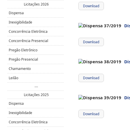
Licitações 2026
Download
Dispensa
Inexigibilidade
Di
Concorrência Eletrônica
Concorrência Presencial
Download
Pregão Eletrônico
Pregão Presencial
Di
Chamamento
Leilão
Download
---
Licitações 2025
Di
Dispensa
Inexigibilidade
Download
Concorrência Eletrônica