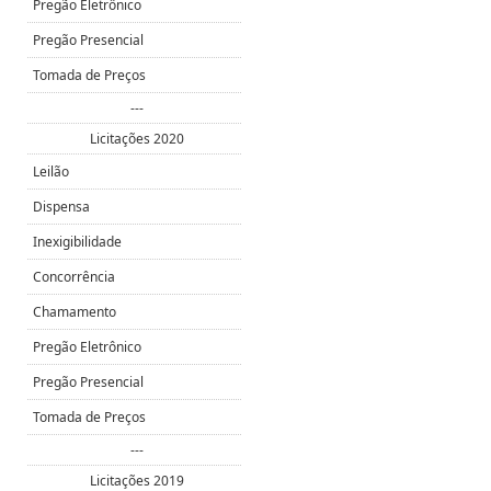
Pregão Eletrônico
Pregão Presencial
Tomada de Preços
---
Licitações 2020
Leilão
Dispensa
Inexigibilidade
Concorrência
Chamamento
Pregão Eletrônico
Pregão Presencial
Tomada de Preços
---
Licitações 2019