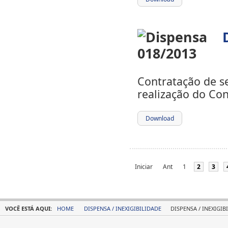
Contratação de se
realização do Con
Download
Iniciar
Ant
1
2
3
VOCÊ ESTÁ AQUI:
HOME
DISPENSA / INEXIGIBILIDADE
DISPENSA / INEXIGIB