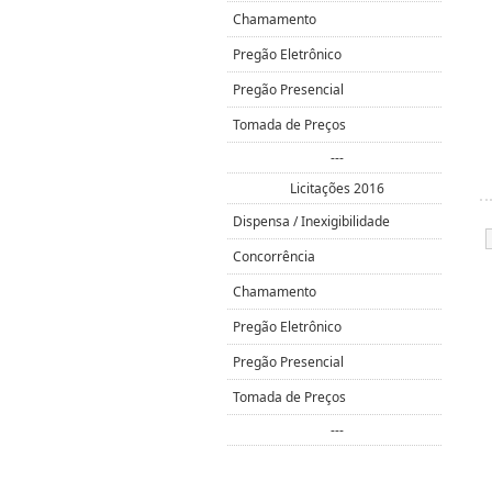
Chamamento
Pregão Eletrônico
Pregão Presencial
Tomada de Preços
---
Licitações 2016
Dispensa / Inexigibilidade
Concorrência
Chamamento
Pregão Eletrônico
Pregão Presencial
Tomada de Preços
---