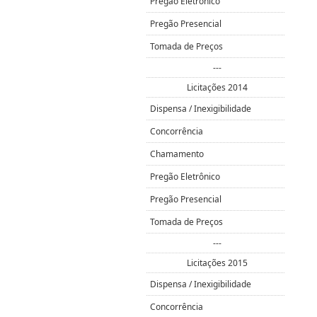
Pregão Eletrônico
Pregão Presencial
Tomada de Preços
---
Licitações 2014
Dispensa / Inexigibilidade
Concorrência
Chamamento
Pregão Eletrônico
Pregão Presencial
Tomada de Preços
---
Licitações 2015
Dispensa / Inexigibilidade
Concorrência