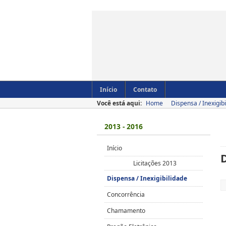
Início
Contato
Você está aqui:
Home
Dispensa / Inexigib
2013 - 2016
Início
D
Licitações 2013
Dispensa / Inexigibilidade
Concorrência
Chamamento