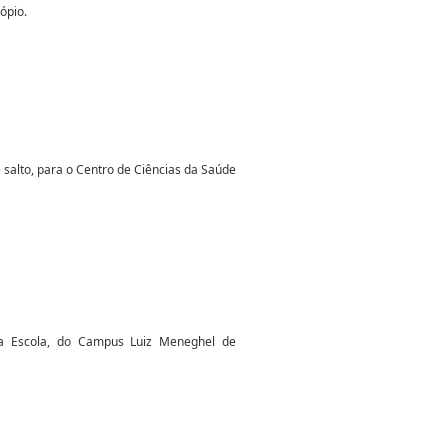
ópio.
 salto, para o Centro de Ciências da Saúde
da Escola, do Campus Luiz Meneghel de