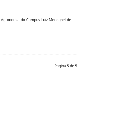
em Agronomia do Campus Luiz Meneghel de
Pagina 5 de 5