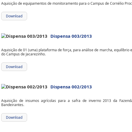
Aquisição de equipamentos de monitoramento para o Campus de Cornélio Proc
Download
Dispensa 003/2013
Aquisição de 01 (uma) plataforma de força, para análise de marcha, equilíbrio e
do Campus de Jacarezinho.
Download
Dispensa 002/2013
Aquisição de insumos agrícolas para a safra de inverno 2013 da Fazen
Bandeirantes.
Download