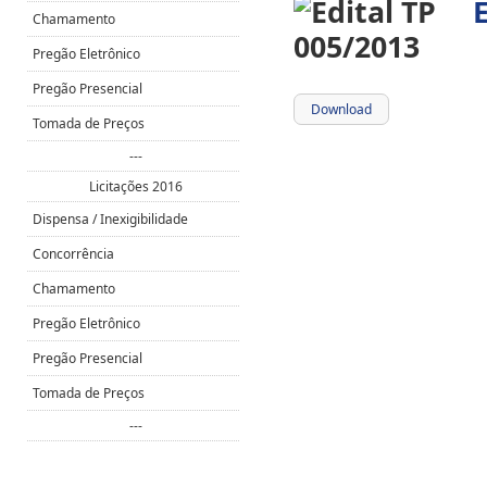
Chamamento
Pregão Eletrônico
Pregão Presencial
Download
Tomada de Preços
---
Licitações 2016
Dispensa / Inexigibilidade
Concorrência
Chamamento
Pregão Eletrônico
Pregão Presencial
Tomada de Preços
---