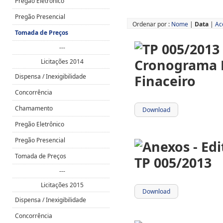
Pregão Eletrônico
Pregão Presencial
Ordenar por :
Nome
|
Data
|
Ac
Tomada de Preços
---
Licitações 2014
Dispensa / Inexigibilidade
Concorrência
Chamamento
Download
Pregão Eletrônico
Pregão Presencial
Tomada de Preços
---
Licitações 2015
Download
Dispensa / Inexigibilidade
Concorrência