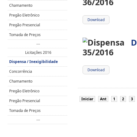
Chamamento
Pregão Eletrônico
Download
Pregão Presencial
Tomada de Preços
D
---
Licitações 2016
Dispensa / Inexigibilidade
Download
Concorrência
Chamamento
Pregão Eletrônico
Iniciar
Ant
1
2
3
Pregão Presencial
Tomada de Preços
---