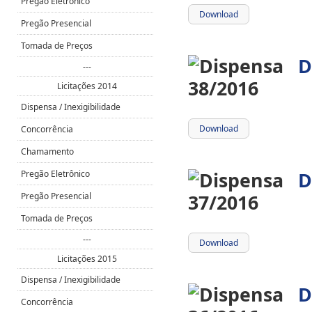
Pregão Eletrônico
Download
Pregão Presencial
Tomada de Preços
D
---
Licitações 2014
Dispensa / Inexigibilidade
Download
Concorrência
Chamamento
D
Pregão Eletrônico
Pregão Presencial
Tomada de Preços
---
Download
Licitações 2015
Dispensa / Inexigibilidade
D
Concorrência