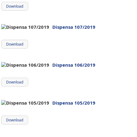
Download
Dispensa 107/2019
Download
Dispensa 106/2019
Download
Dispensa 105/2019
Download