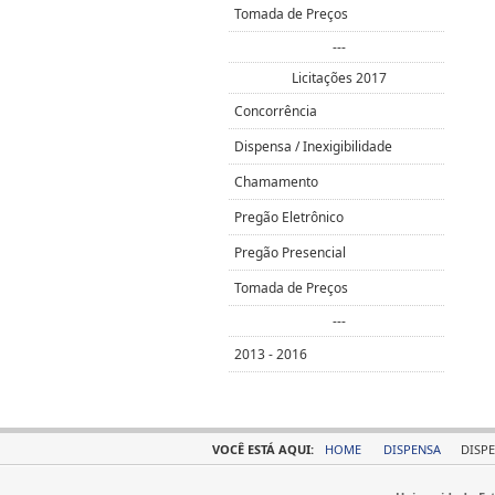
Tomada de Preços
---
Licitações 2017
Concorrência
Dispensa / Inexigibilidade
Chamamento
Pregão Eletrônico
Pregão Presencial
Tomada de Preços
---
2013 - 2016
VOCÊ ESTÁ AQUI:
HOME
DISPENSA
DISPE