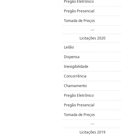
Pregão Eletrônico
Pregão Presencial
Tomada de Preços
---
Licitações 2020
Leilão
Dispensa
Inexigibilidade
Concorrência
Chamamento
Pregão Eletrônico
Pregão Presencial
Tomada de Preços
---
Licitações 2019