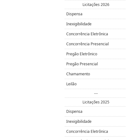
Licitações 2026
Dispensa
Inexigibilidade
Concorrência Eletrônica
Concorrência Presencial
Pregão Eletrônico
Pregão Presencial
Chamamento
Leilão
---
Licitações 2025
Dispensa
Inexigibilidade
Concorrência Eletrônica