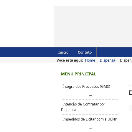
Início
Contato
Você está aqui:
Home
Dispensa
Dispen
MENU PRINCIPAL
Íntegra dos Processos (GMS)
---
Intenção de Contratar por
Dispensa
Impedidos de Licitar com a UENP
---