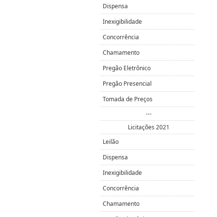
Dispensa
Inexigibilidade
Concorrência
Chamamento
Pregão Eletrônico
Pregão Presencial
Tomada de Preços
---
Licitações 2021
Leilão
Dispensa
Inexigibilidade
Concorrência
Chamamento