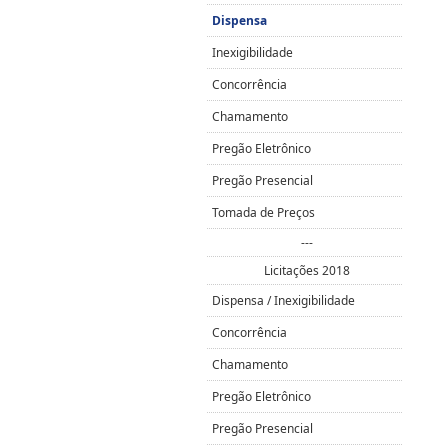
Dispensa
Inexigibilidade
Concorrência
Chamamento
Pregão Eletrônico
Pregão Presencial
Tomada de Preços
---
Licitações 2018
Dispensa / Inexigibilidade
Concorrência
Chamamento
Pregão Eletrônico
Pregão Presencial