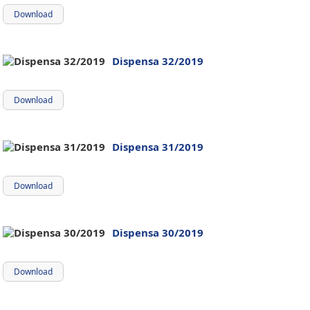
Download
Dispensa 32/2019
Download
Dispensa 31/2019
Download
Dispensa 30/2019
Download