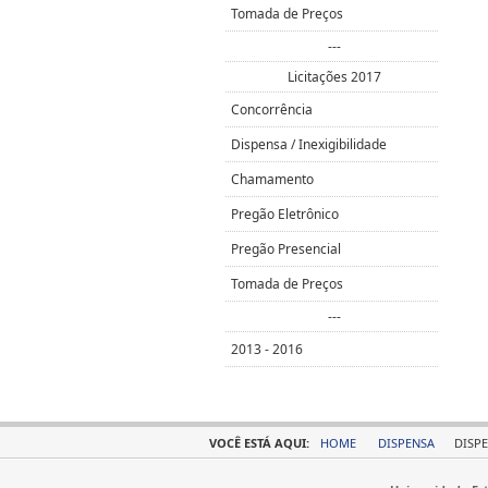
Tomada de Preços
---
Licitações 2017
Concorrência
Dispensa / Inexigibilidade
Chamamento
Pregão Eletrônico
Pregão Presencial
Tomada de Preços
---
2013 - 2016
VOCÊ ESTÁ AQUI:
HOME
DISPENSA
DISPE