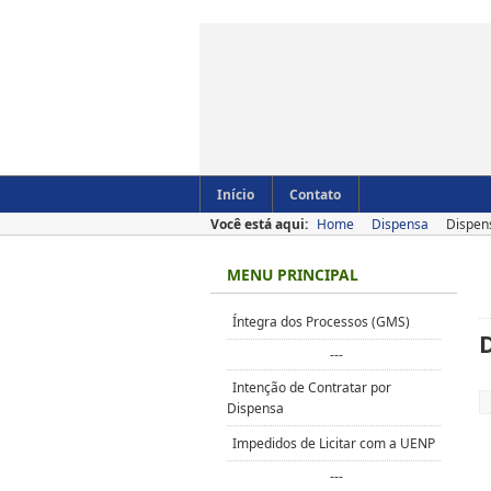
Início
Contato
Você está aqui:
Home
Dispensa
Dispen
MENU PRINCIPAL
Íntegra dos Processos (GMS)
---
Intenção de Contratar por
Dispensa
Impedidos de Licitar com a UENP
---