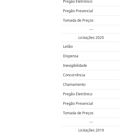
Pregão Eletrônico
Pregão Presencial
Tomada de Preços
---
Licitações 2020
Leilão
Dispensa
Inexigibilidade
Concorrência
Chamamento
Pregão Eletrônico
Pregão Presencial
Tomada de Preços
---
Licitações 2019