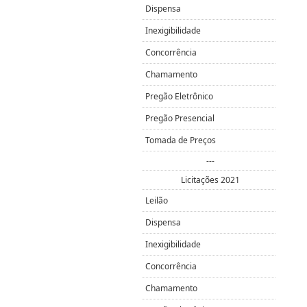
Dispensa
Inexigibilidade
Concorrência
Chamamento
Pregão Eletrônico
Pregão Presencial
Tomada de Preços
---
Licitações 2021
Leilão
Dispensa
Inexigibilidade
Concorrência
Chamamento