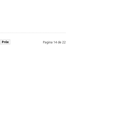
Próx
Pagina 14 de 22