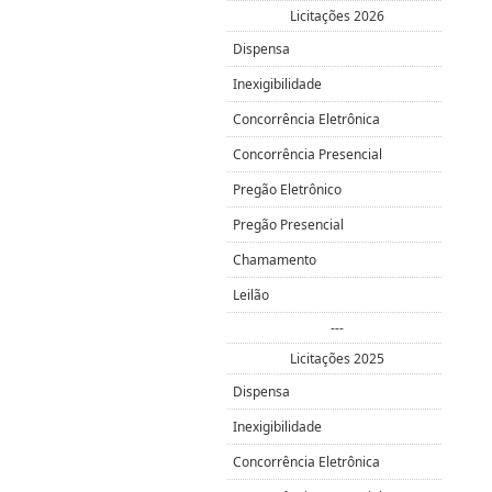
Licitações 2026
Dispensa
Inexigibilidade
Concorrência Eletrônica
Concorrência Presencial
Pregão Eletrônico
Pregão Presencial
Chamamento
Leilão
---
Licitações 2025
Dispensa
Inexigibilidade
Concorrência Eletrônica