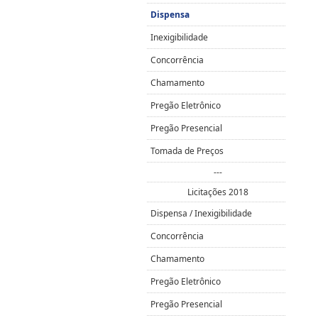
Dispensa
Inexigibilidade
Concorrência
Chamamento
Pregão Eletrônico
Pregão Presencial
Tomada de Preços
---
Licitações 2018
Dispensa / Inexigibilidade
Concorrência
Chamamento
Pregão Eletrônico
Pregão Presencial