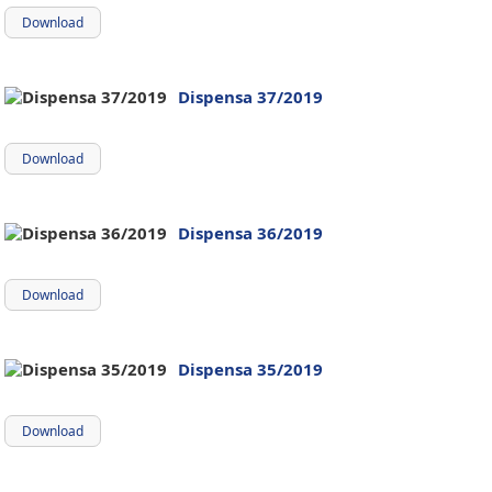
Download
Dispensa 37/2019
Download
Dispensa 36/2019
Download
Dispensa 35/2019
Download