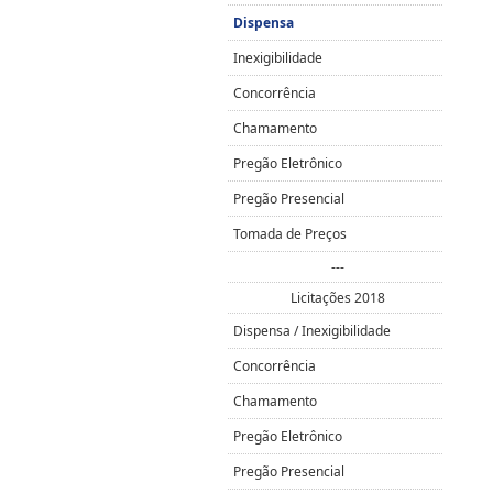
Dispensa
Inexigibilidade
Concorrência
Chamamento
Pregão Eletrônico
Pregão Presencial
Tomada de Preços
---
Licitações 2018
Dispensa / Inexigibilidade
Concorrência
Chamamento
Pregão Eletrônico
Pregão Presencial