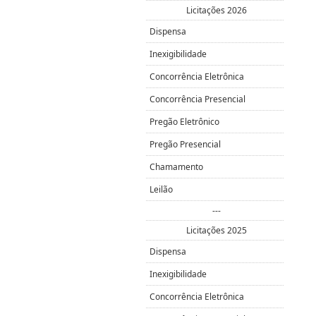
Licitações 2026
Dispensa
Inexigibilidade
Concorrência Eletrônica
Concorrência Presencial
Pregão Eletrônico
Pregão Presencial
Chamamento
Leilão
---
Licitações 2025
Dispensa
Inexigibilidade
Concorrência Eletrônica