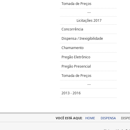
Tomada de Preços
---
Licitações 2017
Concorrência
Dispensa / Inexigibilidade
Chamamento
Pregão Eletrônico
Pregão Presencial
Tomada de Preços
---
2013 - 2016
VOCÊ ESTÁ AQUI:
HOME
DISPENSA
DISPE