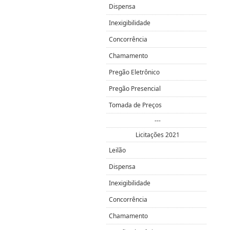
Dispensa
Inexigibilidade
Concorrência
Chamamento
Pregão Eletrônico
Pregão Presencial
Tomada de Preços
---
Licitações 2021
Leilão
Dispensa
Inexigibilidade
Concorrência
Chamamento