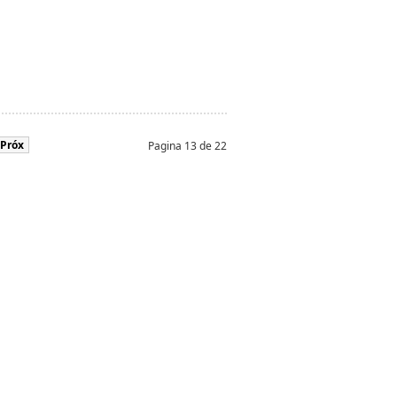
Próx
Pagina 13 de 22