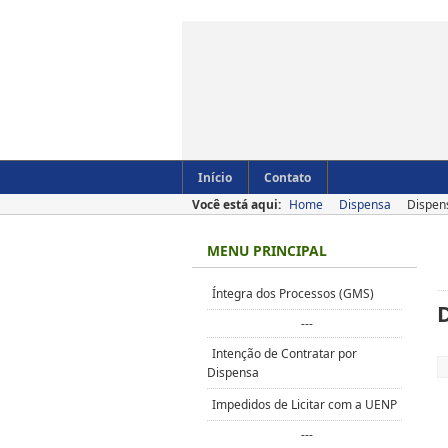
Início
Contato
Você está aqui:
Home
Dispensa
Dispen
MENU PRINCIPAL
Íntegra dos Processos (GMS)
---
Intenção de Contratar por
Dispensa
Impedidos de Licitar com a UENP
---