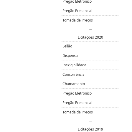
Pregão Eletrônico
Pregão Presencial
Tomada de Preços
---
Licitações 2020
Leilão
Dispensa
Inexigibilidade
Concorrência
Chamamento
Pregão Eletrônico
Pregão Presencial
Tomada de Preços
---
Licitações 2019