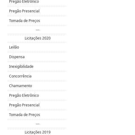
Pregão Eletrônico
Pregão Presencial
Tomada de Preços
---
Licitações 2020
Leilão
Dispensa
Inexigibilidade
Concorrência
Chamamento
Pregão Eletrônico
Pregão Presencial
Tomada de Preços
---
Licitações 2019