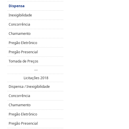
Dispensa
Inexigibilidade
Concorrência
Chamamento
Pregão Eletrônico
Pregão Presencial
Tomada de Preços
---
Licitações 2018
Dispensa / Inexigibilidade
Concorrência
Chamamento
Pregão Eletrônico
Pregão Presencial