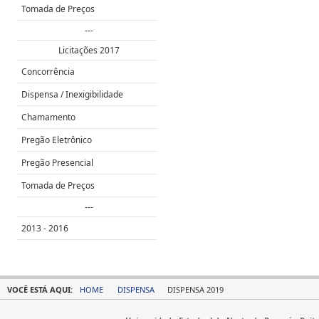
Tomada de Preços
---
Licitações 2017
Concorrência
Dispensa / Inexigibilidade
Chamamento
Pregão Eletrônico
Pregão Presencial
Tomada de Preços
---
2013 - 2016
VOCÊ ESTÁ AQUI:
HOME
DISPENSA
DISPENSA 2019