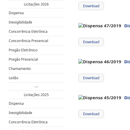
Licitações 2026
Download
Dispensa
Inexigibilidade
Di
Concorrência Eletrônica
Concorrência Presencial
Download
Pregão Eletrônico
Pregão Presencial
Di
Chamamento
Leilão
Download
---
Licitações 2025
Di
Dispensa
Inexigibilidade
Download
Concorrência Eletrônica