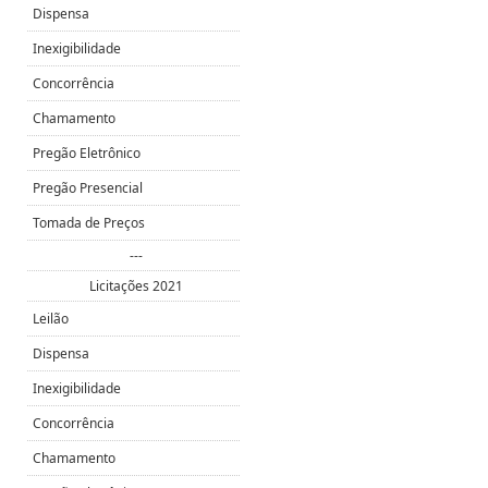
Dispensa
Inexigibilidade
Concorrência
Chamamento
Pregão Eletrônico
Pregão Presencial
Tomada de Preços
---
Licitações 2021
Leilão
Dispensa
Inexigibilidade
Concorrência
Chamamento