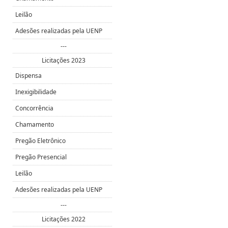
Leilão
Adesões realizadas pela UENP
---
Licitações 2023
Dispensa
Inexigibilidade
Concorrência
Chamamento
Pregão Eletrônico
Pregão Presencial
Leilão
Adesões realizadas pela UENP
---
Licitações 2022